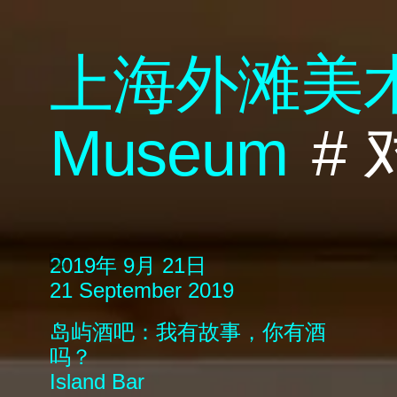
上海外滩美
M
useum
#
2019年 9月 21日
21 September 2019
岛屿酒吧：我有故事，你有酒
吗？
Island Bar