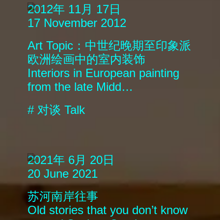
2012年 11月 17日
17 November 2012
Art Topic：中世纪晚期至印象派
欧洲绘画中的室内装饰
Interiors in European painting
from the late Midd…
#
对谈
Talk
2021年 6月 20日
20 June 2021
苏河南岸往事
Old stories that you don’t know