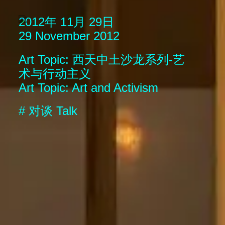
2012年 11月 29日
29 November 2012
Art Topic: 西天中土沙龙系列-艺
术与行动主义
Art Topic: Art and Activism
#
对谈
Talk