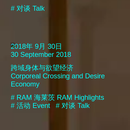
#
对谈
Talk
2018年 9月 30日
30 September 2018
跨域身体与欲望经济
Corporeal Crossing and Desire
Economy
#
RAM 海莱茨
RAM Highlights
#
活动
Event
#
对谈
Talk