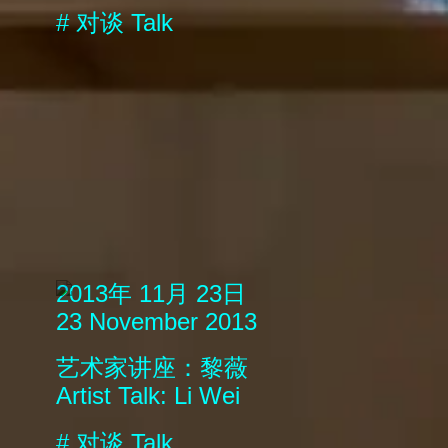
#
对谈
Talk
2013年 11月 23日
23 November 2013
艺术家讲座：黎薇
Artist Talk: Li Wei
#
对谈
Talk