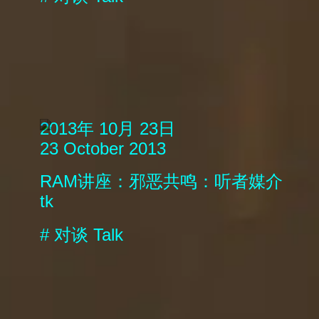
2013年 10月 23日
23 October 2013
RAM讲座：邪恶共鸣：听者媒介
tk
#
对谈
Talk