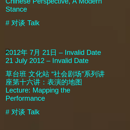
Chinese Perspective, A Modern
Stance
#
对谈
Talk
2012年 7月 21日 – Invalid Date
21 July 2012 – Invalid Date
草台班 文化站 “社会剧场”系列讲
座第十六讲：表演的地图
Lecture: Mapping the
Performance
#
对谈
Talk