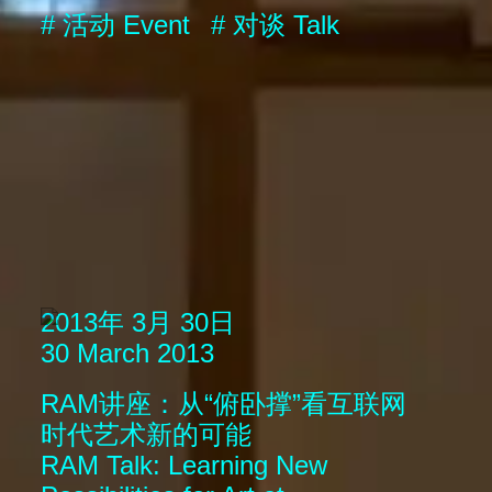
#
活动
Event
#
对谈
Talk
2013年 3月 30日
30 March 2013
RAM讲座：从“俯卧撑”看互联网
时代艺术新的可能
RAM Talk: Learning New