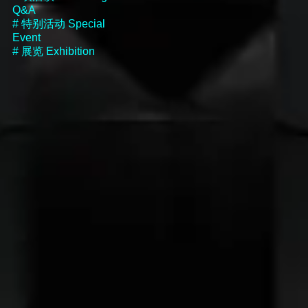
Q&A
#
特别活动
Special
Event
#
展览
Exhibition