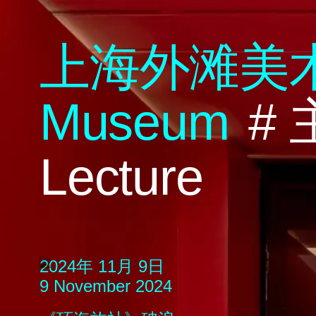
上海外滩美
M
useum
#
Lecture
2024年 11月 9日
9 November 2024