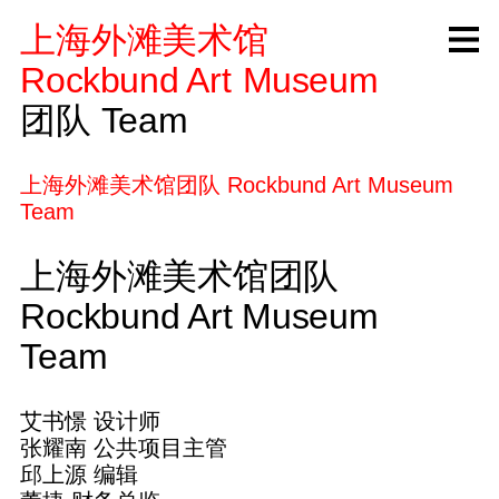
上海外滩美术馆
R
ock
b
und A
rt
M
useum
团队
Team
上海外滩美术馆团队
Rockbund Art Museum
Team
上海外滩美术馆团队
Rockbund Art Museum
Team
艾书憬 设计师
张耀南 公共项目主管
邱上源 编辑