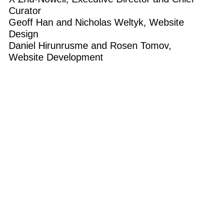
Curator
Geoff Han and Nicholas Weltyk, Website
Design
Daniel Hirunrusme and Rosen Tomov,
Website Development