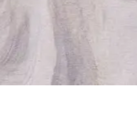
2年03月10日开幕。本次展