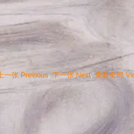
上一张
Previous
,
下一张
Next
,
查看全部
Vi