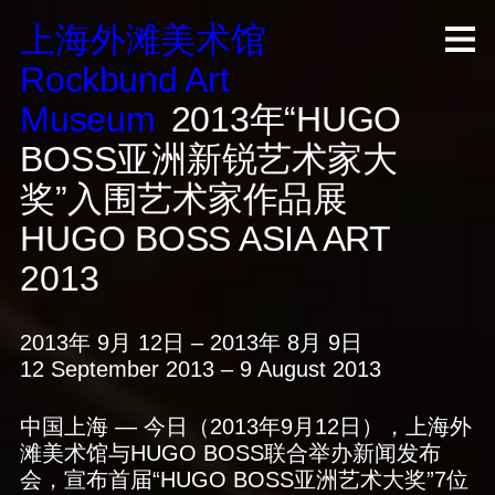
上海外滩美术馆
R
ock
b
und A
rt
M
useum
2013年“HUGO
BOSS亚洲新锐艺术家大
奖”入围艺术家作品展
HUGO BOSS ASIA ART
2013
2013年 9月 12日 – 2013年 8月 9日
12 September 2013 – 9 August 2013
中国上海 — 今日（2013年9月12日），上海外
滩美术馆与HUGO BOSS联合举办新闻发布
会，宣布首届“HUGO BOSS亚洲艺术大奖”7位