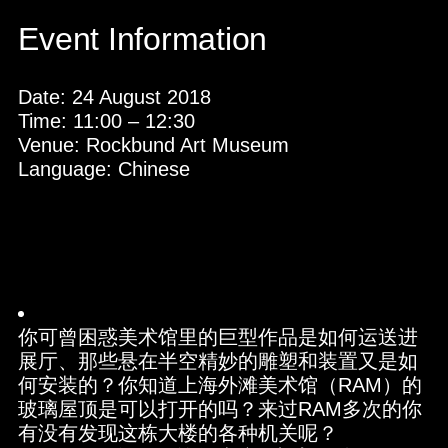
Event Information
Date:
24 August 2018
Time:
11:00
–
12:30
Venue:
Rockbund Art Museum
Language:
Chinese
你可曾困惑美术馆里的巨型作品是如何运送进
展厅、那些悬在半空精妙的雕塑和装置又是如
何安装的？你知道上海外滩美术馆（RAM）的
玻璃屋顶是可以打开的吗？来过RAM多次的你
有没有发现这栋大楼的各种机关呢？